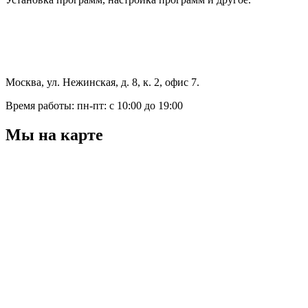
Москва, ул. Нежинская, д. 8, к. 2, офис 7.
Время работы: пн-пт: с 10:00 до 19:00
Мы на карте