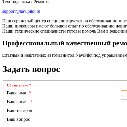
Техподдержка / Ремонт:
support@navipilot.ru
Наш сервисный центр специализируется на обслуживании и р
Наши инженеры имеют большой опыт по обслуживанию навига
Наши технические специалисты готовы помочь Вам в решении
Профессиональный качественный ремон
штатных и нештатных автомагнитол NaviPilot под управлением
Задать вопрос
Обязательно *
Ваше имя
Ваш e-mail
Ваш телефон
Ваш вопрос