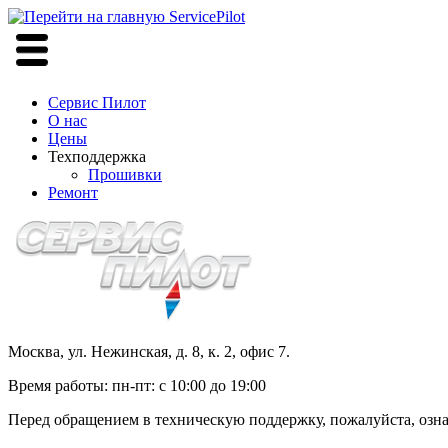
Сервис Пилот
О нас
Цены
Техподдержка
Прошивки
Ремонт
Москва, ул. Нежинская, д. 8, к. 2, офис 7.
Время работы: пн-пт: с 10:00 до 19:00
Перед обращением в техническую поддержку, пожалуйста, ознак