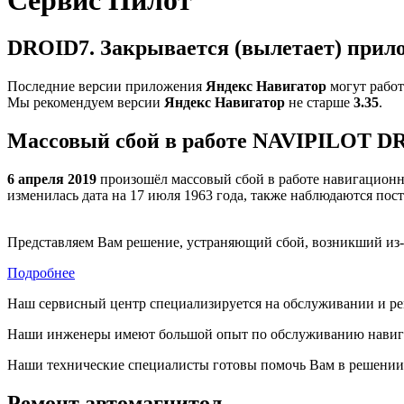
DROID7. Закрывается (вылетает) прил
Последние версии приложения
Яндекс Навигатор
могут работ
Мы рекомендуем версии
Яндекс Навигатор
не старше
3.35
.
Массовый сбой в работе NAVIPILOT 
6 апреля 2019
произошёл массовый сбой в работе навигацион
изменилась дата на 17 июля 1963 года, также наблюдаются пос
Представляем Вам решение, устраняющий сбой, возникший из
Подробнее
Наш сервисный центр специализируется на обслуживании и р
Наши инженеры имеют большой опыт по обслуживанию навига
Наши технические специалисты готовы помочь Вам в решении
Ремонт автомагнитол