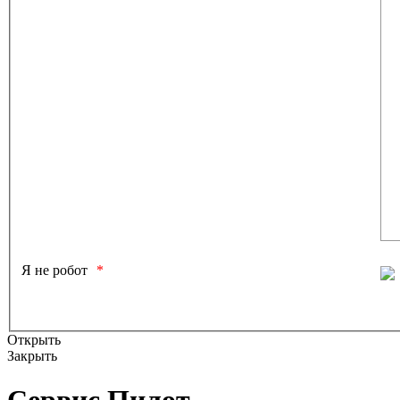
Я не робот
Открыть
Закрыть
Сервис Пилот