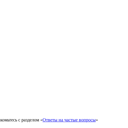
омьтесь с разделом «
Ответы на частые вопросы
»