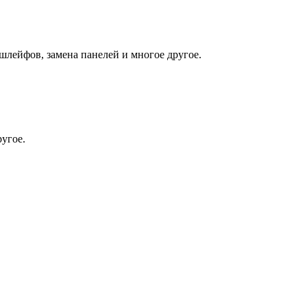
 шлейфов, замена панелей и многое другое.
угое.